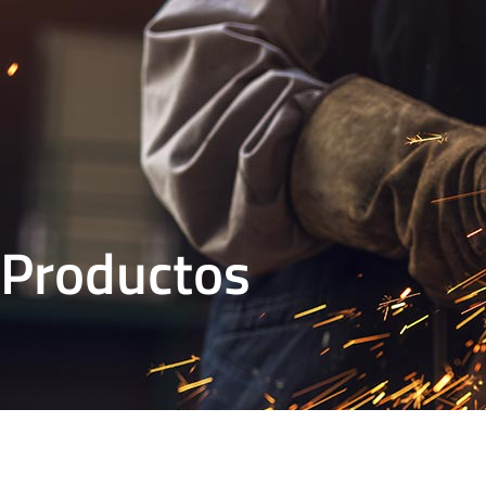
Productos