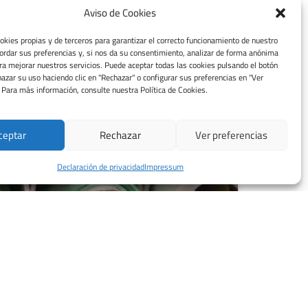
Aviso de Cookies
okies propias y de terceros para garantizar el correcto funcionamiento de nuestro
cordar sus preferencias y, si nos da su consentimiento, analizar de forma anónima
ara mejorar nuestros servicios. Puede aceptar todas las cookies pulsando el botón
chazar su uso haciendo clic en "Rechazar" o configurar sus preferencias en "Ver
. Para más información, consulte nuestra Política de Cookies.
ceptar
Rechazar
Ver preferencias
Declaración de privacidad
Impressum