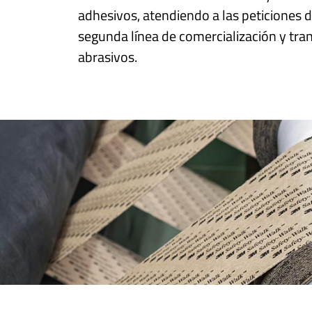
adhesivos, atendiendo a las peticiones
segunda línea de comercialización y tr
abrasivos.