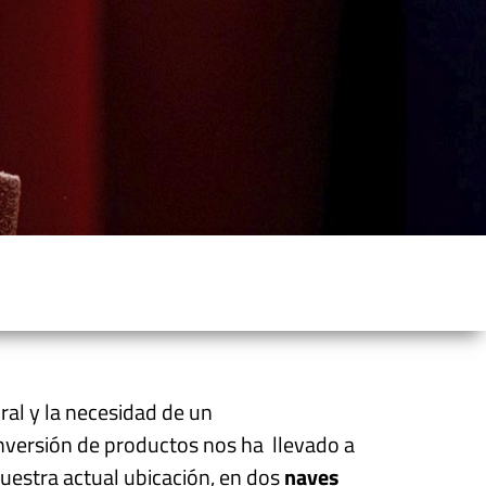
al y la necesidad de un
nversión de productos nos ha llevado a
nuestra actual ubicación, en dos
naves