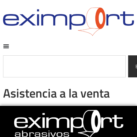
Asistencia a la venta