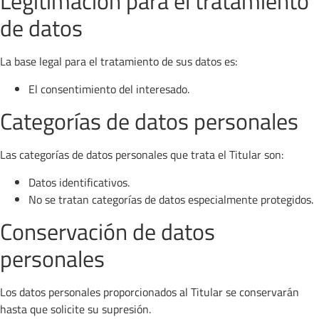
Legitimación para el tratamiento
de datos
La base legal para el tratamiento de sus datos es:
El consentimiento del interesado.
Categorías de datos personales
Las categorías de datos personales que trata el Titular son:
Datos identificativos.
No se tratan categorías de datos especialmente protegidos.
Conservación de datos
personales
Los datos personales proporcionados al Titular se conservarán
hasta que solicite su supresión.