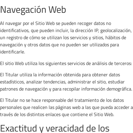
Navegación Web
Al navegar por el Sitio Web se pueden recoger datos no
identificativos, que pueden incluir, la dirección IP, geolocalización,
un registro de cómo se utilizan los servicios y sitios, hábitos de
navegación y otros datos que no pueden ser utilizados para
identificarle.
El sitio Web utiliza los siguientes servicios de análisis de terceros:
El Titular utiliza la información obtenida para obtener datos
estadísticos, analizar tendencias, administrar el sitio, estudiar
patrones de navegación y para recopilar información demográfica.
El Titular no se hace responsable del tratamiento de los datos
personales que realicen las páginas web a las que pueda acceder a
través de los distintos enlaces que contiene el Sitio Web.
Exactitud y veracidad de los