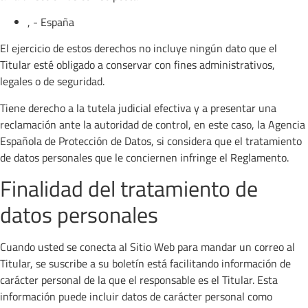
, - España
El ejercicio de estos derechos no incluye ningún dato que el
Titular esté obligado a conservar con fines administrativos,
legales o de seguridad.
Tiene derecho a la tutela judicial efectiva y a presentar una
reclamación ante la autoridad de control, en este caso, la Agencia
Española de Protección de Datos, si considera que el tratamiento
de datos personales que le conciernen infringe el Reglamento.
Finalidad del tratamiento de
datos personales
Cuando usted se conecta al Sitio Web para mandar un correo al
Titular, se suscribe a su boletín está facilitando información de
carácter personal de la que el responsable es el Titular. Esta
información puede incluir datos de carácter personal como