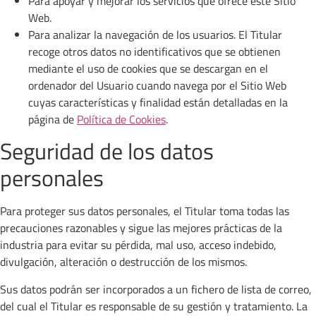
Para apoyar y mejorar los servicios que ofrece este Sitio
Web.
Para analizar la navegación de los usuarios. El Titular
recoge otros datos no identificativos que se obtienen
mediante el uso de cookies que se descargan en el
ordenador del Usuario cuando navega por el Sitio Web
cuyas características y finalidad están detalladas en la
página de
Política de Cookies
.
Seguridad de los datos
personales
Para proteger sus datos personales, el Titular toma todas las
precauciones razonables y sigue las mejores prácticas de la
industria para evitar su pérdida, mal uso, acceso indebido,
divulgación, alteración o destrucción de los mismos.
Sus datos podrán ser incorporados a un fichero de lista de correo,
del cual el Titular es responsable de su gestión y tratamiento. La