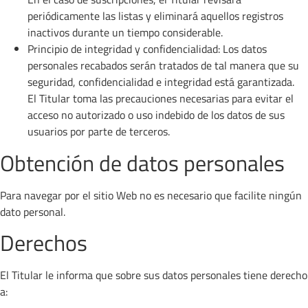
periódicamente las listas y eliminará aquellos registros
inactivos durante un tiempo considerable.
Principio de integridad y confidencialidad: Los datos
personales recabados serán tratados de tal manera que su
seguridad, confidencialidad e integridad está garantizada.
El Titular toma las precauciones necesarias para evitar el
acceso no autorizado o uso indebido de los datos de sus
usuarios por parte de terceros.
Obtención de datos personales
Para navegar por el sitio Web no es necesario que facilite ningún
dato personal.
Derechos
El Titular le informa que sobre sus datos personales tiene derecho
a: