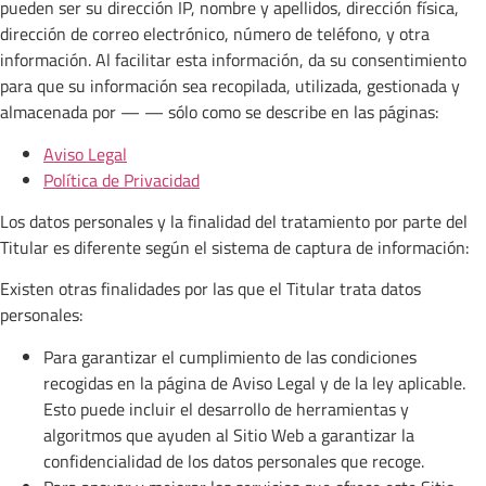
pueden ser su dirección IP, nombre y apellidos, dirección física,
dirección de correo electrónico, número de teléfono, y otra
información. Al facilitar esta información, da su consentimiento
para que su información sea recopilada, utilizada, gestionada y
almacenada por — — sólo como se describe en las páginas:
Aviso Legal
Política de Privacidad
Los datos personales y la finalidad del tratamiento por parte del
Titular es diferente según el sistema de captura de información:
Existen otras finalidades por las que el Titular trata datos
personales:
Para garantizar el cumplimiento de las condiciones
recogidas en la página de Aviso Legal y de la ley aplicable.
Esto puede incluir el desarrollo de herramientas y
algoritmos que ayuden al Sitio Web a garantizar la
confidencialidad de los datos personales que recoge.