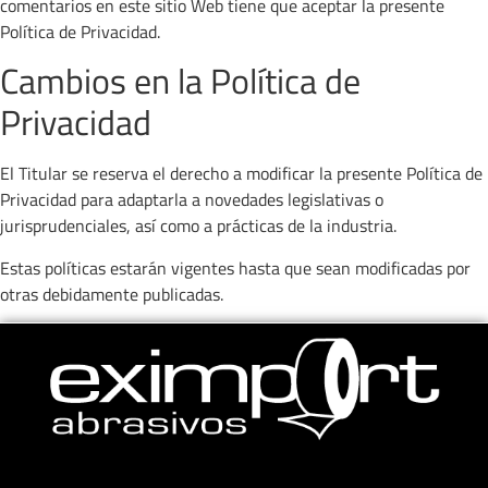
comentarios en este sitio Web tiene que aceptar la presente
Política de Privacidad.
Cambios en la Política de
Privacidad
El Titular se reserva el derecho a modificar la presente Política de
Privacidad para adaptarla a novedades legislativas o
jurisprudenciales, así como a prácticas de la industria.
Estas políticas estarán vigentes hasta que sean modificadas por
otras debidamente publicadas.