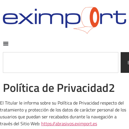
Política de Privacidad2
El Titular le informa sobre su Política de Privacidad respecto del
tratamiento y protección de los datos de carácter personal de los
usuarios que puedan ser recabados durante la navegación a
través del Sitio Web:
https://abrasivos.eximport.es