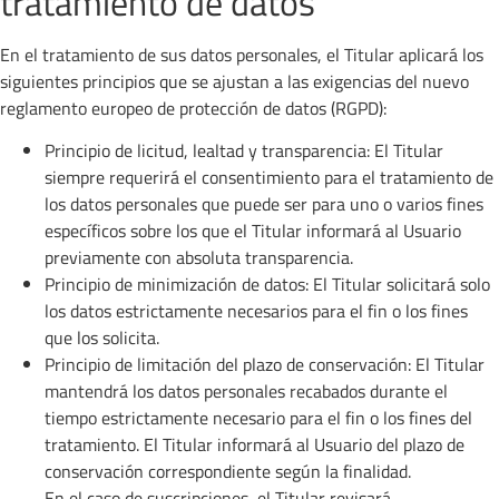
tratamiento de datos
En el tratamiento de sus datos personales, el Titular aplicará los
siguientes principios que se ajustan a las exigencias del nuevo
reglamento europeo de protección de datos (RGPD):
Principio de licitud, lealtad y transparencia: El Titular
siempre requerirá el consentimiento para el tratamiento de
los datos personales que puede ser para uno o varios fines
específicos sobre los que el Titular informará al Usuario
previamente con absoluta transparencia.
Principio de minimización de datos: El Titular solicitará solo
los datos estrictamente necesarios para el fin o los fines
que los solicita.
Principio de limitación del plazo de conservación: El Titular
mantendrá los datos personales recabados durante el
tiempo estrictamente necesario para el fin o los fines del
tratamiento. El Titular informará al Usuario del plazo de
conservación correspondiente según la finalidad.
En el caso de suscripciones, el Titular revisará