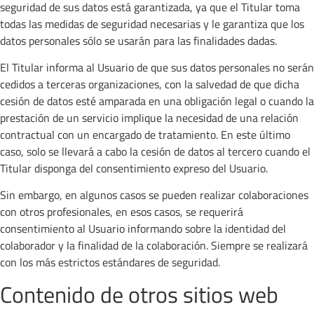
seguridad de sus datos está garantizada, ya que el Titular toma
todas las medidas de seguridad necesarias y le garantiza que los
datos personales sólo se usarán para las finalidades dadas.
El Titular informa al Usuario de que sus datos personales no serán
cedidos a terceras organizaciones, con la salvedad de que dicha
cesión de datos esté amparada en una obligación legal o cuando la
prestación de un servicio implique la necesidad de una relación
contractual con un encargado de tratamiento. En este último
caso, solo se llevará a cabo la cesión de datos al tercero cuando el
Titular disponga del consentimiento expreso del Usuario.
Sin embargo, en algunos casos se pueden realizar colaboraciones
con otros profesionales, en esos casos, se requerirá
consentimiento al Usuario informando sobre la identidad del
colaborador y la finalidad de la colaboración. Siempre se realizará
con los más estrictos estándares de seguridad.
Contenido de otros sitios web