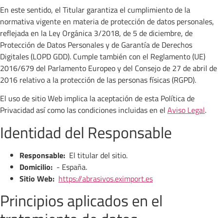
En este sentido, el Titular garantiza el cumplimiento de la
normativa vigente en materia de protección de datos personales,
reflejada en la Ley Orgánica 3/2018, de 5 de diciembre, de
Protección de Datos Personales y de Garantía de Derechos
Digitales (LOPD GDD). Cumple también con el Reglamento (UE)
2016/679 del Parlamento Europeo y del Consejo de 27 de abril de
2016 relativo a la protección de las personas físicas (RGPD).
El uso de sitio Web implica la aceptación de esta Política de
Privacidad así como las condiciones incluidas en el
Aviso Legal
.
Identidad del Responsable
Responsable:
El titular del sitio.
Domicilio:
- España.
Sitio Web:
https://abrasivos.eximport.es
Principios aplicados en el