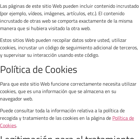
Las páginas de este sitio Web pueden incluir contenido incrustado
(por ejemplo, vídeos, imágenes, artículos, etc.). El contenido
incrustado de otras web se comporta exactamente de la misma
manera que si hubiera visitado la otra web.
Estos sitios Web pueden recopilar datos sobre usted, utilizar
cookies, incrustar un código de seguimiento adicional de terceros,
y supervisar su interacción usando este código.
Política de Cookies
Para que este sitio Web funcione correctamente necesita utilizar
cookies, que es una información que se almacena en su
navegador web.
Puede consultar toda la información relativa a la política de
recogida y tratamiento de las cookies en la página de
Política de
Cookies
.