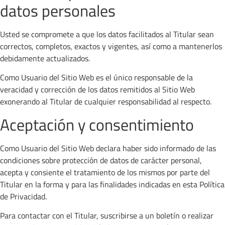
datos personales
Usted se compromete a que los datos facilitados al Titular sean
correctos, completos, exactos y vigentes, así como a mantenerlos
debidamente actualizados.
Como Usuario del Sitio Web es el único responsable de la
veracidad y corrección de los datos remitidos al Sitio Web
exonerando al Titular de cualquier responsabilidad al respecto.
Aceptación y consentimiento
Como Usuario del Sitio Web declara haber sido informado de las
condiciones sobre protección de datos de carácter personal,
acepta y consiente el tratamiento de los mismos por parte del
Titular en la forma y para las finalidades indicadas en esta Política
de Privacidad.
Para contactar con el Titular, suscribirse a un boletín o realizar