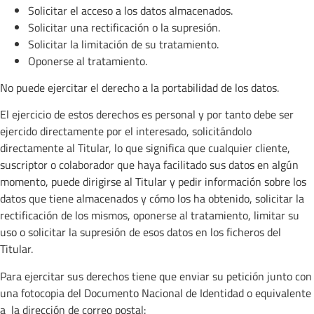
Solicitar el acceso a los datos almacenados.
Solicitar una rectificación o la supresión.
Solicitar la limitación de su tratamiento.
Oponerse al tratamiento.
No puede ejercitar el derecho a la portabilidad de los datos.
El ejercicio de estos derechos es personal y por tanto debe ser
ejercido directamente por el interesado, solicitándolo
directamente al Titular, lo que significa que cualquier cliente,
suscriptor o colaborador que haya facilitado sus datos en algún
momento, puede dirigirse al Titular y pedir información sobre los
datos que tiene almacenados y cómo los ha obtenido, solicitar la
rectificación de los mismos, oponerse al tratamiento, limitar su
uso o solicitar la supresión de esos datos en los ficheros del
Titular.
Para ejercitar sus derechos tiene que enviar su petición junto con
una fotocopia del Documento Nacional de Identidad o equivalente
a la dirección de correo postal: